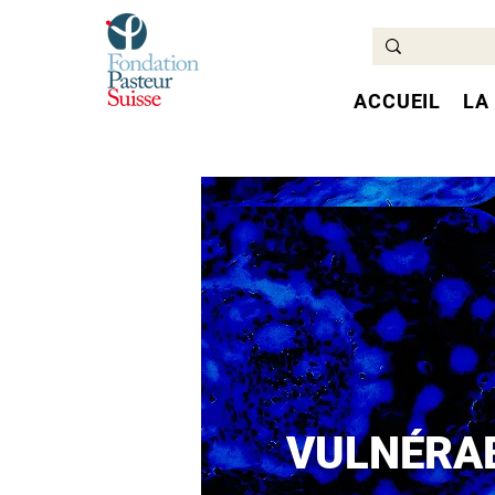
ACCUEIL
LA
VULNÉRAB