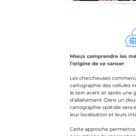
Mieux comprendre les méc
l’origine de ce cancer
Les chercheuses commence
cartographie des cellules 
le sein avant et après une
d’allaitement. Dans un de
cartographie spatiale sera 
leur localisation et leurs i
Cette approche permettra d