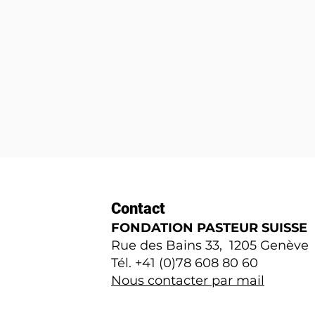
Contact
FONDATION PASTEUR SUISSE
Rue des Bains 33, 1205 Genève
Tél. +41 (0)78 608 80 60
Nous contacter par mail