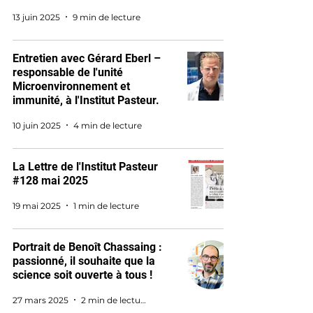
13 juin 2025
9 min de lecture
Entretien avec Gérard Eberl –
responsable de l'unité
Microenvironnement et
immunité, à l'Institut Pasteur.
10 juin 2025
4 min de lecture
La Lettre de l'Institut Pasteur
#128 mai 2025
19 mai 2025
1 min de lecture
Portrait de Benoît Chassaing :
passionné, il souhaite que la
science soit ouverte à tous !
27 mars 2025
2 min de lecture