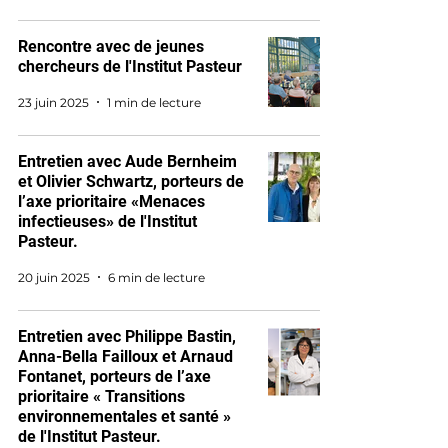
Rencontre avec de jeunes
chercheurs de l'Institut Pasteur
23 juin 2025
1 min de lecture
Entretien avec Aude Bernheim
et Olivier Schwartz, porteurs de
l’axe prioritaire «Menaces
infectieuses» de l'Institut
Pasteur.
20 juin 2025
6 min de lecture
Entretien avec Philippe Bastin,
Anna-Bella Failloux et Arnaud
Fontanet, porteurs de l’axe
prioritaire « Transitions
environnementales et santé »
de l'Institut Pasteur.