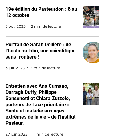
19e édition du Pasteurdon : 8 au
12 octobre
3 oct. 2025
2 min de lecture
Portrait de Sarah Dellière : de
l’hosto au labo, une scientifique
sans frontière !
3 juil. 2025
3 min de lecture
Entretien avec Ana Cumano,
Darragh Duffy, Philippe
Sansonetti et Chiara Zurzolo,
porteurs de l’axe prioritaire «
Santé et maladie aux âges
extrêmes de la vie » de l'Institut
Pasteur.
27 juin 2025
11 min de lecture