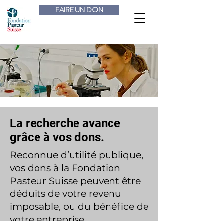
FAIRE UN DON
La recherche avance
grâce à vos dons.
Reconnue d’utilité publique,
vos dons à la Fondation
Pasteur Suisse peuvent être
déduits de votre revenu
imposable, ou du bénéfice de
votre entreprise.