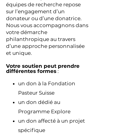
équipes de recherche repose
sur l’engagement d’un
donateur ou d’une donatrice.
Nous vous accompagnons dans
votre démarche
philanthropique au travers
d’une approche personnalisée
et unique.
Votre soutien peut prendre
différentes formes
:
un don à la Fondation
Pasteur Suisse
un don dédié au
Programme Explore
un don affecté à un projet
spécifique