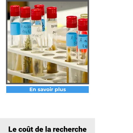
En savoir plus
Le coût de la recherche