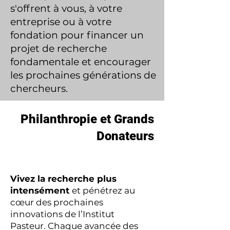
s'offrent à vous, à votre
entreprise ou à votre
fondation pour financer un
projet de recherche
fondamentale et encourager
les prochaines générations de
chercheurs.
Philanthropie et Grands
Donateurs
Vivez la recherche plus
intensément
et pénétrez au
cœur des prochaines
innovations de l’Institut
Pasteur. Chaque avancée des