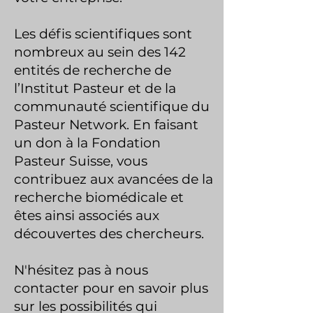
Les défis scientifiques sont
nombreux au sein des 142
entités de recherche de
l’Institut Pasteur et de la
communauté scientifique du
Pasteur Network.
En faisant
un don à la Fondation
Pasteur Suisse, vous
contribuez aux avancées de la
recherche biomédicale et
êtes ainsi associés aux
découvertes des chercheurs.
N'hésitez pas à nous
contacter pour en savoir plus
sur les possibilités qui