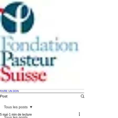
FAIRE UN DON
Post
Tous les posts
5 mai
1 min de lecture
Tous les posts