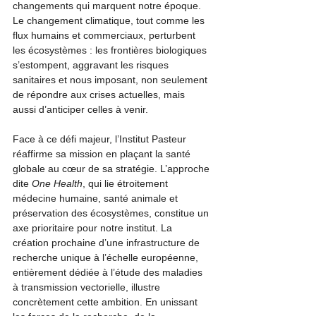
changements qui marquent notre époque. 
Le changement climatique, tout comme les 
flux humains et commerciaux, perturbent 
les écosystèmes : les frontières biologiques 
s’estompent, aggravant les risques 
sanitaires et nous imposant, non seulement 
de répondre aux crises actuelles, mais 
aussi d’anticiper celles à venir.
Face à ce défi majeur, l’Institut Pasteur 
réaffirme sa mission en plaçant la santé 
globale au cœur de sa stratégie. L’approche 
dite 
One Health
, qui lie étroitement 
médecine humaine, santé animale et 
préservation des écosystèmes, constitue un 
axe prioritaire pour notre institut. La 
création prochaine d’une infrastructure de 
recherche unique à l’échelle européenne, 
entièrement dédiée à l’étude des maladies 
à transmission vectorielle, illustre 
concrètement cette ambition. En unissant 