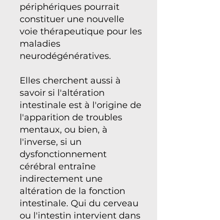
périphériques pourrait
constituer une nouvelle
voie thérapeutique pour les
maladies
neurodégénératives.
Elles cherchent aussi à
savoir si l'altération
intestinale est à l'origine de
l'apparition de troubles
mentaux, ou bien, à
l'inverse, si un
dysfonctionnement
cérébral entraîne
indirectement une
altération de la fonction
intestinale. Qui du cerveau
ou l'intestin intervient dans