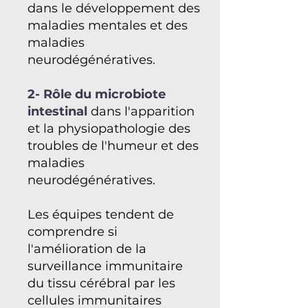
dans le développement des
maladies mentales et des
maladies
neurodégénératives.
2- Rôle du microbiote
intestinal
dans l'apparition
et la physiopathologie des
troubles de l'humeur et des
maladies
neurodégénératives.
Les équipes tendent de
comprendre si
l'amélioration de la
surveillance immunitaire
du tissu cérébral par les
cellules immunitaires