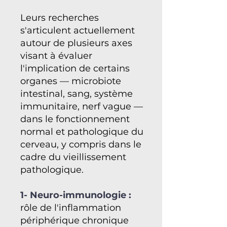
Leurs recherches
s'articulent actuellement
autour de plusieurs axes
visant à évaluer
l'implication de certains
organes — microbiote
intestinal, sang, système
immunitaire, nerf vague —
dans le fonctionnement
normal et pathologique du
cerveau, y compris dans le
cadre du vieillissement
pathologique.
​1- Neuro-immunologie :
rôle de l'inflammation
périphérique chronique