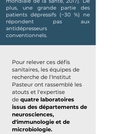
mondiale de la santé, 2017). De
plus, une grande partie des
patients dépressifs (~30 %) ne
répondent pas aux
antidépresseurs
conventionnels.
Pour relever ces défis
sanitaires, les équipes de
recherche de l'Institut
Pasteur ont rassemblé les
atouts et l'expertise
de
quatre laboratoires
issus des départements de
neurosciences,
d'immunologie et de
microbiologie.