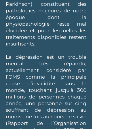
Parkinson) constituent des
pathologies majeures de notre
époque dont la
physiopathologie reste mal
élucidée et pour lesquelles les
traitements disponibles restent
insuffisants.
La dépression est un trouble
mental très répandu,
actuellement considéré par
l’OMS comme la principale
cause d’invalidité dans le
monde, touchant jusqu’à 300
millions de personnes chaque
année, une personne sur cinq
souffrant de dépression au
moins une fois au cours de sa vie
(Rapport de l’Organisation