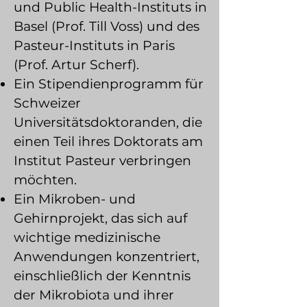
und Public Health-Instituts in
Basel (Prof. Till Voss) und des
Pasteur-Instituts in Paris
(Prof. Artur Scherf).
Ein Stipendienprogramm für
Schweizer
Universitätsdoktoranden, die
einen Teil ihres Doktorats am
Institut Pasteur verbringen
möchten.
Ein Mikroben- und
Gehirnprojekt, das sich auf
wichtige medizinische
Anwendungen konzentriert,
einschließlich der Kenntnis
der Mikrobiota und ihrer