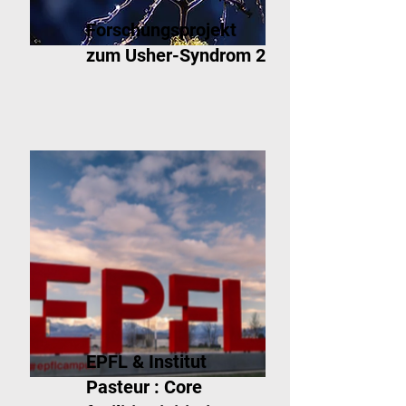
Forschungsprojekt
zum Usher-Syndrom 2
EPFL & Institut
Pasteur : Core