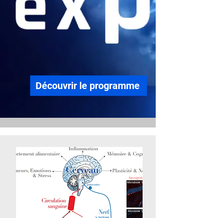
Découvrir le programme