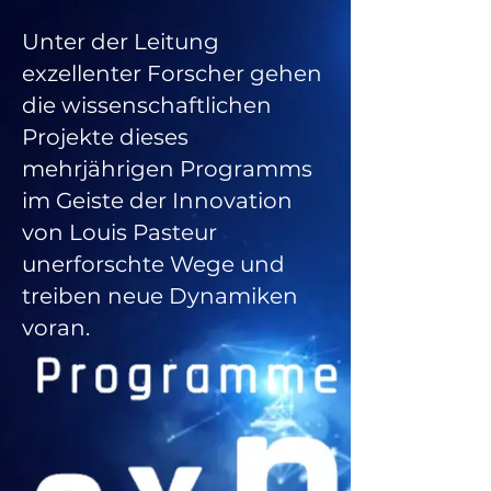
Unter der Leitung
exzellenter Forscher gehen
die wissenschaftlichen
Projekte dieses
mehrjährigen Programms
im Geiste der Innovation
von Louis Pasteur
unerforschte Wege und
treiben neue Dynamiken
voran.