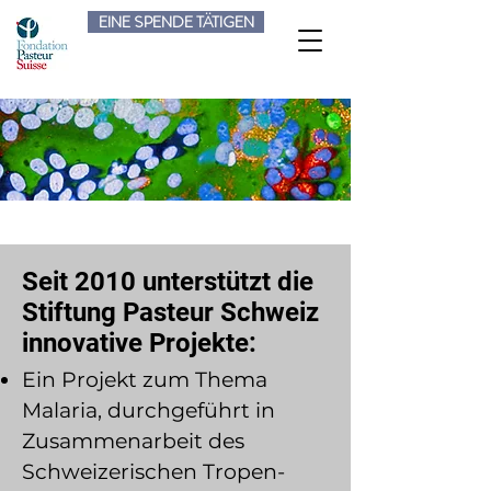
EINE SPENDE TÄTIGEN
​Seit 2010 unterstützt die
Stiftung Pasteur Schweiz
innovative Projekte:
Ein Projekt zum Thema
Malaria, durchgeführt in
Zusammenarbeit des
Schweizerischen Tropen-