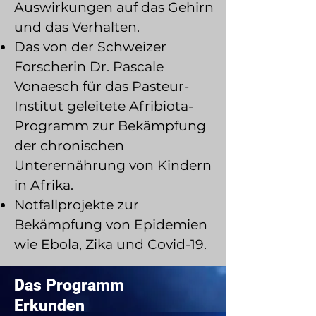
Auswirkungen auf das Gehirn
und das Verhalten.
Das von der Schweizer
Forscherin Dr. Pascale
Vonaesch für das Pasteur-
Institut geleitete Afribiota-
Programm zur Bekämpfung
der chronischen
Unterernährung von Kindern
in Afrika.
Notfallprojekte zur
Bekämpfung von Epidemien
wie Ebola, Zika und Covid-19.​
​Das Programm
Erkunden