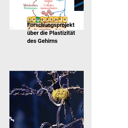
Forschungsprojekt
über die Plastizität
des Gehirns