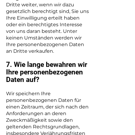
Dritte weiter, wenn wir dazu
gesetzlich berechtigt sind, Sie uns
Ihre Einwilligung erteilt haben
oder ein berechtigtes Interesse
von uns daran besteht. Unter
keinen Umständen werden wir
Ihre personenbezogenen Daten
an Dritte verkaufen.
7. Wie lange bewahren wir
Ihre personenbezogenen
Daten auf?
Wir speichern Ihre
personenbezogenen Daten für
einen Zeitraum, der sich nach den
Anforderungen an deren
Zweckmäßigkeit sowie den
geltenden Rechtsgrundlagen,
insbesondere Verjährungsfristen