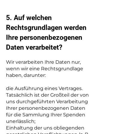
​5. Auf welchen
Rechtsgrundlagen werden
Ihre personenbezogenen
Daten verarbeitet?
Wir verarbeiten Ihre Daten nur,
wenn wir eine Rechtsgrundlage
haben, darunter:
die Ausführung eines Vertrages.
Tatsächlich ist der Großteil der von
uns durchgeführten Verarbeitung
Ihrer personenbezogenen Daten
für die Sammlung Ihrer Spenden
unerlässlich;
Einhaltung der uns obliegenden