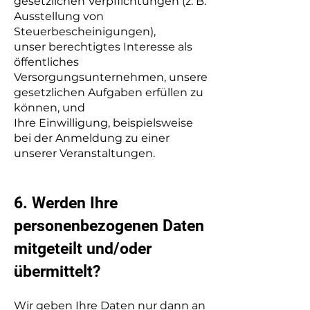
gesetzlichen Verpflichtungen (z. B.
Ausstellung von
Steuerbescheinigungen),
unser berechtigtes Interesse als
öffentliches
Versorgungsunternehmen, unsere
gesetzlichen Aufgaben erfüllen zu
können, und
Ihre Einwilligung, beispielsweise
bei der Anmeldung zu einer
unserer Veranstaltungen.
​6. Werden Ihre
personenbezogenen Daten
mitgeteilt und/oder
übermittelt?
Wir geben Ihre Daten nur dann an