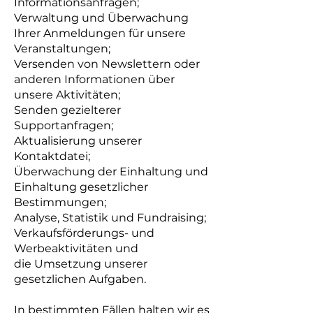
Informationsanfragen;
Verwaltung und Überwachung
Ihrer Anmeldungen für unsere
Veranstaltungen;
Versenden von Newslettern oder
anderen Informationen über
unsere Aktivitäten;
Senden gezielterer
Supportanfragen;
Aktualisierung unserer
Kontaktdatei;
Überwachung der Einhaltung und
Einhaltung gesetzlicher
Bestimmungen;
Analyse, Statistik und Fundraising;
Verkaufsförderungs- und
Werbeaktivitäten und
die Umsetzung unserer
gesetzlichen Aufgaben.
In bestimmten Fällen halten wir es