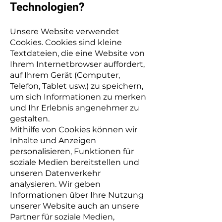
Technologien?
Unsere Website verwendet
Cookies. Cookies sind kleine
Textdateien, die eine Website von
Ihrem Internetbrowser auffordert,
auf Ihrem Gerät (Computer,
Telefon, Tablet usw.) zu speichern,
um sich Informationen zu merken
und Ihr Erlebnis angenehmer zu
gestalten.
Mithilfe von Cookies können wir
Inhalte und Anzeigen
personalisieren, Funktionen für
soziale Medien bereitstellen und
unseren Datenverkehr
analysieren. Wir geben
Informationen über Ihre Nutzung
unserer Website auch an unsere
Partner für soziale Medien,