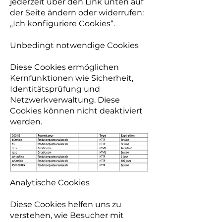
jederzeit über den Link unten auf
der Seite ändern oder widerrufen:
„Ich konfiguriere Cookies“.
Unbedingt notwendige Cookies
Diese Cookies ermöglichen
Kernfunktionen wie Sicherheit,
Identitätsprüfung und
Netzwerkverwaltung. Diese
Cookies können nicht deaktiviert
werden.
​Analytische Cookies
Diese Cookies helfen uns zu
verstehen, wie Besucher mit