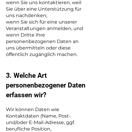
wenn Sie uns kontaktieren, weil
Sie über eine Unterstützung für
uns nachdenken;
wenn Sie sich für eine unserer
Veranstaltungen anmelden, und
wenn Dritte Ihre
personenbezogenen Daten an
uns übermitteln oder diese
öffentlich zugänglich machen.
3. Welche Art
personenbezogener Daten
erfassen wir?
Wir können Daten wie
Kontaktdaten (Name, Post-
und/oder E-Mail-Adresse, ggf.
berufliche Position,