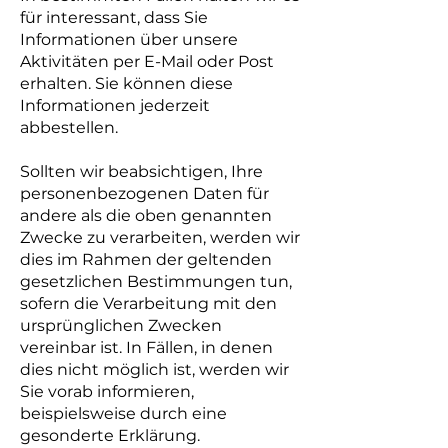
für interessant, dass Sie
Informationen über unsere
Aktivitäten per E-Mail oder Post
erhalten. Sie können diese
Informationen jederzeit
abbestellen.
Sollten wir beabsichtigen, Ihre
personenbezogenen Daten für
andere als die oben genannten
Zwecke zu verarbeiten, werden wir
dies im Rahmen der geltenden
gesetzlichen Bestimmungen tun,
sofern die Verarbeitung mit den
ursprünglichen Zwecken
vereinbar ist. In Fällen, in denen
dies nicht möglich ist, werden wir
Sie vorab informieren,
beispielsweise durch eine
gesonderte Erklärung.