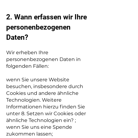
​2. Wann erfassen wir Ihre
personenbezogenen
Daten?
Wir erheben Ihre
personenbezogenen Daten in
folgenden Fällen:
wenn Sie unsere Website
besuchen, insbesondere durch
Cookies und andere ähnliche
Technologien. Weitere
Informationen hierzu finden Sie
unter 8. Setzen wir Cookies oder
ähnliche Technologien ein? ;
wenn Sie uns eine Spende
zukommen lassen;