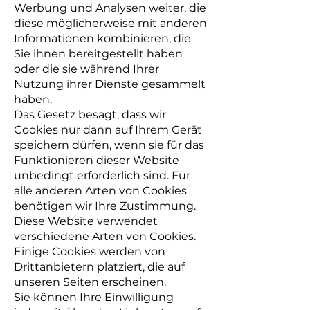
Werbung und Analysen weiter, die
diese möglicherweise mit anderen
Informationen kombinieren, die
Sie ihnen bereitgestellt haben
oder die sie während Ihrer
Nutzung ihrer Dienste gesammelt
haben.
Das Gesetz besagt, dass wir
Cookies nur dann auf Ihrem Gerät
speichern dürfen, wenn sie für das
Funktionieren dieser Website
unbedingt erforderlich sind. Für
alle anderen Arten von Cookies
benötigen wir Ihre Zustimmung.
Diese Website verwendet
verschiedene Arten von Cookies.
Einige Cookies werden von
Drittanbietern platziert, die auf
unseren Seiten erscheinen.
Sie können Ihre Einwilligung