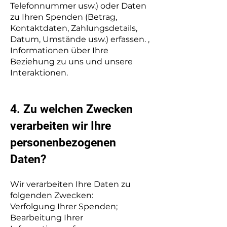
Telefonnummer usw.) oder Daten
zu Ihren Spenden (Betrag,
Kontaktdaten, Zahlungsdetails,
Datum, Umstände usw.) erfassen. ,
Informationen über Ihre
Beziehung zu uns und unsere
Interaktionen.
​4. Zu welchen Zwecken
verarbeiten wir Ihre
personenbezogenen
Daten?
Wir verarbeiten Ihre Daten zu
folgenden Zwecken:
Verfolgung Ihrer Spenden;
Bearbeitung Ihrer