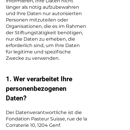
informieren, Ihre Daten nicht
länger als nötig aufzubewahren
und Ihre Daten nur autorisierten
Personen mitzuteilen oder
Organisationen, die es im Rahmen
der Stiftungstätigkeit benötigen,
nur die Daten zu erheben, die
erforderlich sind, um Ihre Daten
für legitime und spezifische
Zwecke zu verwenden.
​1. Wer verarbeitet Ihre
personenbezogenen
Daten?
Der Datenverantwortliche ist die
Fondation Pasteur Suisse, rue de la
Corraterie 10, 1204 Genf.