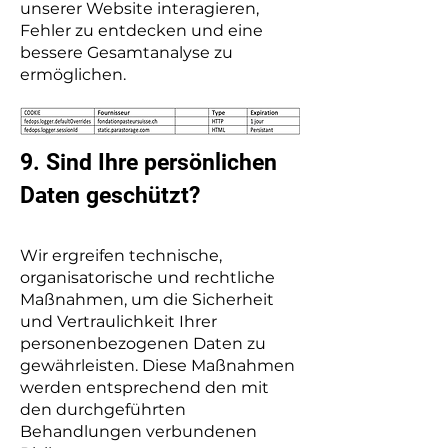
unserer Website interagieren,
Fehler zu entdecken und eine
bessere Gesamtanalyse zu
ermöglichen.
9. Sind Ihre persönlichen
Daten geschützt?
Wir ergreifen technische,
organisatorische und rechtliche
Maßnahmen, um die Sicherheit
und Vertraulichkeit Ihrer
personenbezogenen Daten zu
gewährleisten. Diese Maßnahmen
werden entsprechend den mit
den durchgeführten
Behandlungen verbundenen