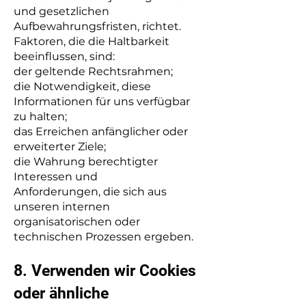
und gesetzlichen
Aufbewahrungsfristen, richtet.
Faktoren, die die Haltbarkeit
beeinflussen, sind:
der geltende Rechtsrahmen;
die Notwendigkeit, diese
Informationen für uns verfügbar
zu halten;
das Erreichen anfänglicher oder
erweiterter Ziele;
die Wahrung berechtigter
Interessen und
Anforderungen, die sich aus
unseren internen
organisatorischen oder
technischen Prozessen ergeben.
8. Verwenden wir Cookies
oder ähnliche