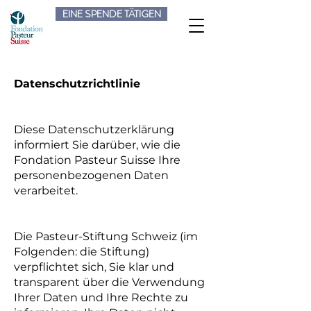
EINE SPENDE TÄTIGEN
Datenschutzrichtlinie
Diese Datenschutzerklärung
informiert Sie darüber, wie die
Fondation Pasteur Suisse Ihre
personenbezogenen Daten
verarbeitet.
Die Pasteur-Stiftung Schweiz (im
Folgenden: die Stiftung)
verpflichtet sich, Sie klar und
transparent über die Verwendung
Ihrer Daten und Ihre Rechte zu