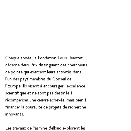
Chaque année, la Fondation Louis-Jeantet 
décerne deux Prix distinguant des chercheurs 
de pointe qui exercent leurs activités dans 
l’un des pays membres du Conseil de 
l’Europe. Ils visent à encourager l’excellence 
scientifique et ne sont pas destinés à 
récompenser une œuvre achevée, mais bien à 
financer la poursuite de projets de recherche 
innovants.
Les travaux de Yasmine Belkaid explorent les 