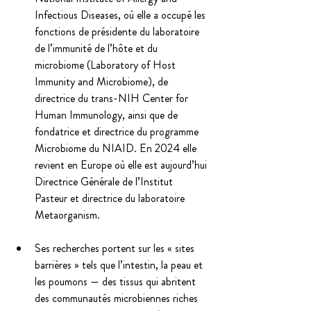
Infectious Diseases, où elle a occupé les 
fonctions de présidente du laboratoire 
de l’immunité de l’hôte et du 
microbiome (Laboratory of Host 
Immunity and Microbiome), de 
directrice du trans-NIH Center for 
Human Immunology, ainsi que de 
fondatrice et directrice du programme 
Microbiome du NIAID. En 2024 elle 
revient en Europe où elle est aujourd’hui 
Directrice Générale de l’Institut 
Pasteur et directrice du laboratoire 
Metaorganism.
Ses recherches portent sur les « sites 
barrières » tels que l’intestin, la peau et 
les poumons — des tissus qui abritent 
des communautés microbiennes riches 