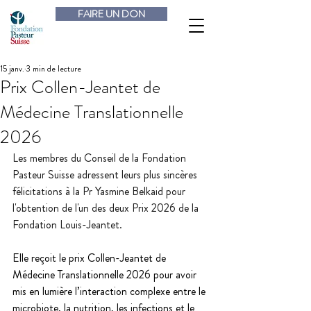
FAIRE UN DON
15 janv.
3 min de lecture
Prix Collen-Jeantet de
Médecine Translationnelle
2026
Les membres du Conseil de la Fondation 
Pasteur Suisse adressent leurs plus sincères 
félicitations à la Pr Yasmine Belkaid pour 
l'obtention de l'un des deux Prix 2026 de la 
Fondation Louis-Jeantet.
Elle reçoit le prix Collen-Jeantet de 
Médecine Translationnelle 2026 pour avoir 
mis en lumière l’interaction complexe entre le 
microbiote, la nutrition, les infections et le 