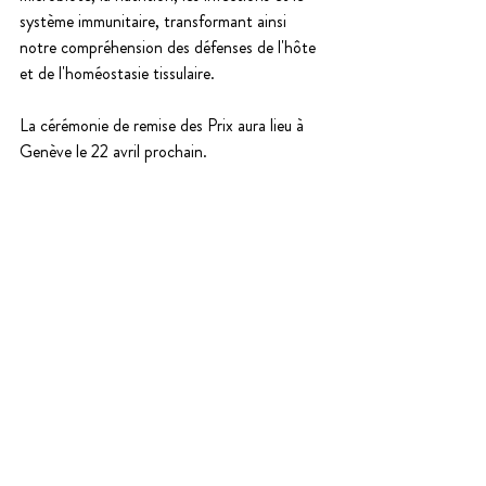
système immunitaire, transformant ainsi 
notre compréhension des défenses de l'hôte 
et de l'homéostasie tissulaire.
La cérémonie de remise des Prix aura lieu à 
Genève le 22 avril prochain. 