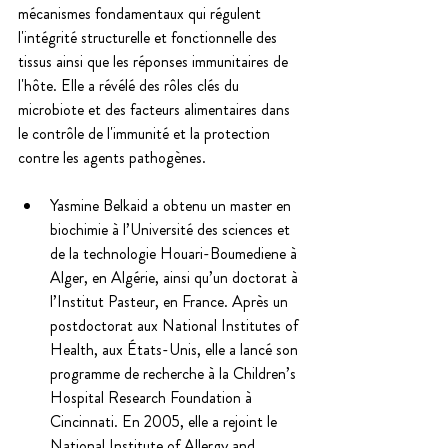
mécanismes fondamentaux qui régulent 
l'intégrité structurelle et fonctionnelle des 
tissus ainsi que les réponses immunitaires de 
l'hôte. Elle a révélé des rôles clés du 
microbiote et des facteurs alimentaires dans 
le contrôle de l'immunité et la protection 
contre les agents pathogènes.
Yasmine Belkaid a obtenu un master en 
biochimie à l’Université des sciences et 
de la technologie Houari-Boumediene à 
Alger, en Algérie, ainsi qu’un doctorat à 
l’Institut Pasteur, en France. Après un 
postdoctorat aux National Institutes of 
Health, aux États-Unis, elle a lancé son 
programme de recherche à la Children’s 
Hospital Research Foundation à 
Cincinnati. En 2005, elle a rejoint le 
National Institute of Allergy and 