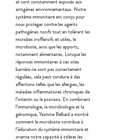
et sont constamment exposés aux 
antigènes environnementaux. Notre 
système immunitaire est conçu pour 
nous protéger contre les agents 
pathogènes nocifs tout en tolérant les 
microbes inoffensifs et utiles, le 
microbiote, ainsi que les apports, 
notamment alimentaires. Lorsque les 
réponses immunitaires à ces sites 
barrière ne sont pas correctement 
régulées, cela peut conduire à des 
affections telles que les allergies, les 
maladies inflammatoires chroniques de 
l’intestin ou le psoriasis. En combinant 
l’immunologie, la microbiologie et la 
génomique, Yasmine Belkaid a montré 
comment le microbiote contribue à 
l’éducation du système immunitaire et 
oriente notre capacité à tolérer les 