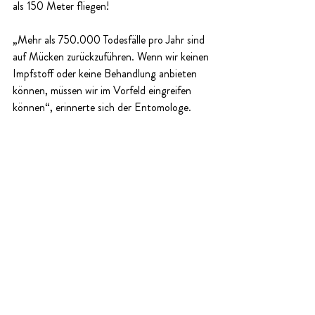
als 150 Meter fliegen! 
„Mehr als 750.000 Todesfälle pro Jahr sind 
auf Mücken zurückzuführen. Wenn wir keinen 
Impfstoff oder keine Behandlung anbieten 
können, müssen wir im Vorfeld eingreifen 
können“, erinnerte sich der Entomologe.