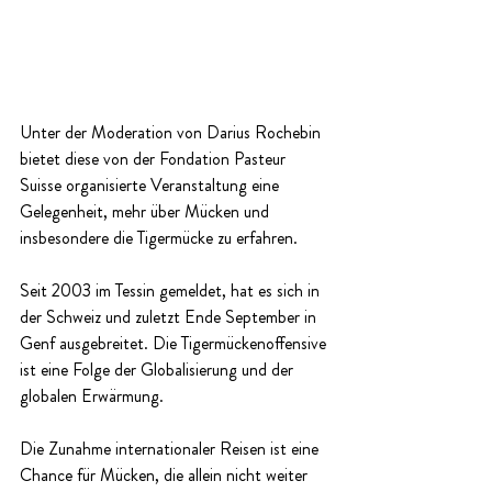
Unter der Moderation von Darius Rochebin 
bietet diese von der Fondation Pasteur 
Suisse organisierte Veranstaltung eine 
Gelegenheit, mehr über Mücken und 
insbesondere die Tigermücke zu erfahren. 
Seit 2003 im Tessin gemeldet, hat es sich in 
der Schweiz und zuletzt Ende September in 
Genf ausgebreitet. Die Tigermückenoffensive 
ist eine Folge der Globalisierung und der 
globalen Erwärmung. 
Die Zunahme internationaler Reisen ist eine 
Chance für Mücken, die allein nicht weiter 