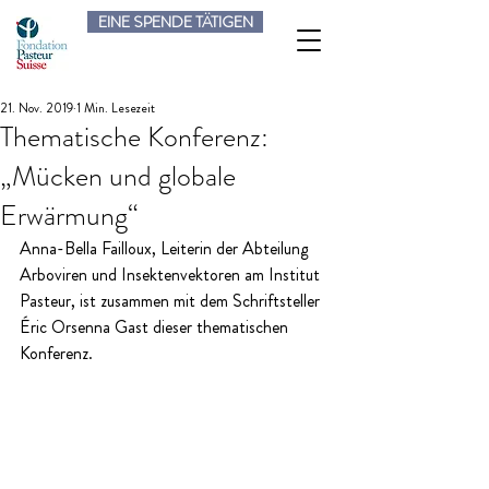
EINE SPENDE TÄTIGEN
21. Nov. 2019
1 Min. Lesezeit
Thematische Konferenz:
„Mücken und globale
Erwärmung“
Anna-Bella Failloux, Leiterin der Abteilung 
Arboviren und Insektenvektoren am Institut 
Pasteur, ist zusammen mit dem Schriftsteller 
Éric Orsenna Gast dieser thematischen 
Konferenz.